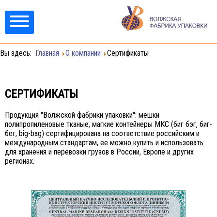
Вы здесь:
Главная
О компании
Сертификаты
СЕРТИФИКАТЫ
Продукция "Волжской фабрики упаковки": мешки
полипропиленовые тканые, магкие контейнеры МКС (биг бэг, биг-
бег, big-bag) сертифицирована на соответствие российским и
международным стандартам, ее можно купить и использовать
для хранения и перевозки грузов в России, Европе и других
регионах.